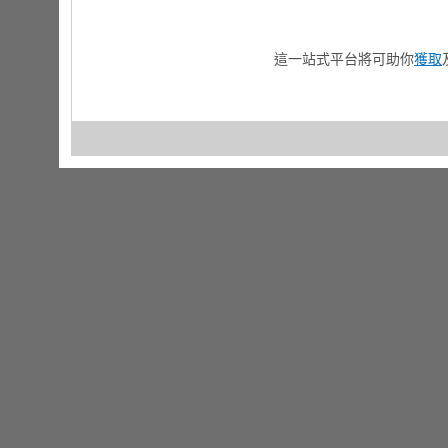
這一站式平台將可助你
獲取