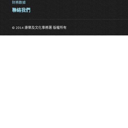
財務數據
聯絡我們
© 2014 康樂及文化事務署 版權所有
>