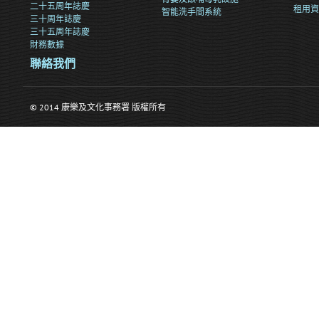
二十五周年誌慶
租用資
智能洗手間系統
三十周年誌慶
三十五周年誌慶
財務數據
聯絡我們
© 2014 康樂及文化事務署 版權所有
>