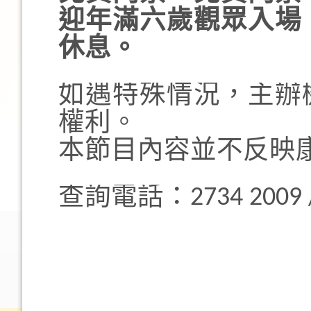
迎年滿六歲觀眾入場
休息。
如遇特殊情況，主辦
權利。
本節目內容並不反映
查詢電話：2734 2009 / 