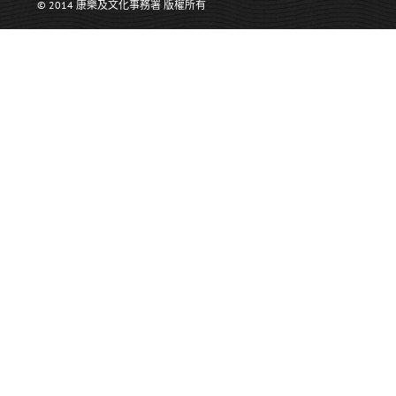
© 2014 康樂及文化事務署 版權所有
>