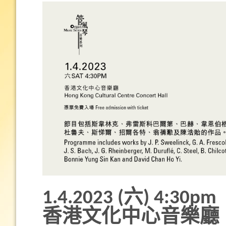
1.4.2023 (六) 4:30pm
香港文化中心音樂廳