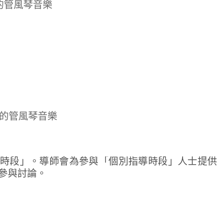
的管風琴音樂
斯的管風琴音樂
時段」。導師會為參與「個別指導時段」人士提
參與討論。