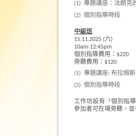
(1)
專題講座：法朗克
(2)
個別指導時段
中級班
15.11.2025 (六)
10am-12:45pm
個別指導費用：$220
旁聽費用：$120
(1)
專題講座: 布拉姆
(2)
個別指導時段
工作坊設有「個別指導
參加者可在場旁聽，並