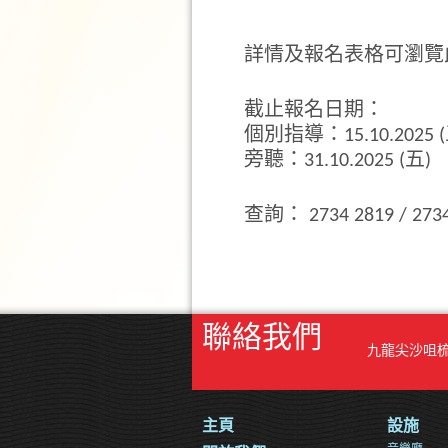
詳情及報名表格可瀏覽
截止報名日期：
個別指導：15.10.2025 (
旁聽：31.10.2025 (五)
查詢： 2734 2819 / 2734
聯絡我們
九龍尖沙咀
主頁
設施