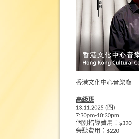
香港文化中心音樂廳
高級班
13.11.2025 (四)
7:30pm-10:30pm
個別指導費用：$320
旁聽費用：$220