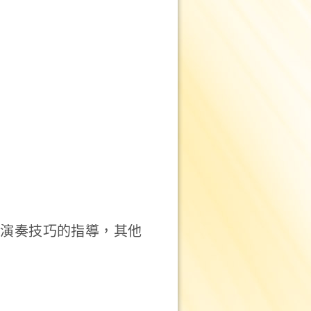
供演奏技巧的指導，其他