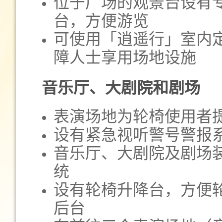
位于广场的观景台设有
台，方便游览
可使用「逍遥行」室内
障人士享用场地设施
音乐厅、大剧院和剧场
表演场地为轮椅使用者
设有紧急视听警号警报
音乐厅、大剧院及剧场
统
设有轮椅升降台，方便
后台