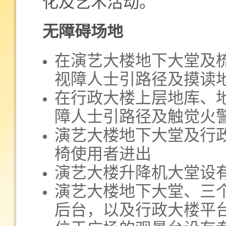
化及艺术活动。
无障碍场地
在演艺大楼地下大堂及
视障人士引路径及摸读
在行政大楼上层地库、
障人士引路径及触觉火
演艺大楼地下大堂及行
椅使用者进出
演艺大楼升降机大堂设
演艺大楼地下大堂、三
后台，以及行政大楼平