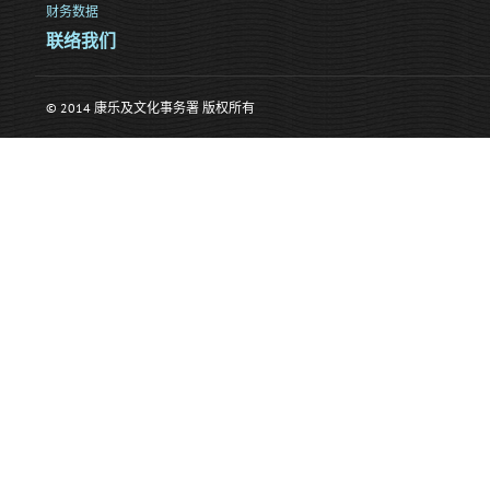
财务数据
联络我们
© 2014 康乐及文化事务署 版权所有