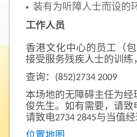
装有为听障人士而设的
工作人员
香港文化中心的员工（包
接受服务残疾人士的训练
查询：(852)2734 2009
本场地的无障碍主任为经
俊先生。如有需要，请致电2
请致电2734 2845与当
位置地图