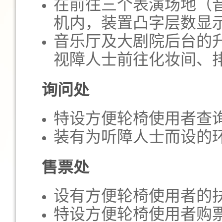
在前往三个表演场地（
机内，装置凸字层数显
音乐厅及大剧院后台的
视障人士前往化妆间、
询问处
特设方便轮椅使用者查
装有为听障人士而设的
售票处
设有方便轮椅使用者的
特设方便轮椅使用者购