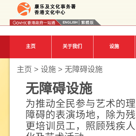
按“Tab”进入菜单
主页
关于我们
设施
主页
>
设施
> 无障碍设施
无障碍设施
为推动全民参与艺术的理
障碍的表演场地，除为残
更培训员工，照顾残疾人