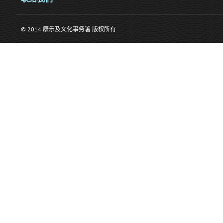
© 2014 康乐及文化事务署 版权所有